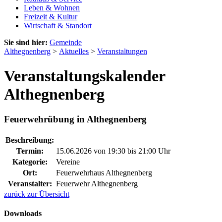
Leben & Wohnen
Freizeit & Kultur
Wirtschaft & Standort
Sie sind hier:
Gemeinde
Althegnenberg
>
Aktuelles
>
Veranstaltungen
Veranstaltungskalender
Althegnenberg
Feuerwehrübung in Althegnenberg
Beschreibung:
Termin:
15.06.2026 von 19:30
bis 21:00 Uhr
Kategorie:
Vereine
Ort:
Feuerwehrhaus Althegnenberg
Veranstalter:
Feuerwehr Althegnenberg
zurück zur Übersicht
Downloads