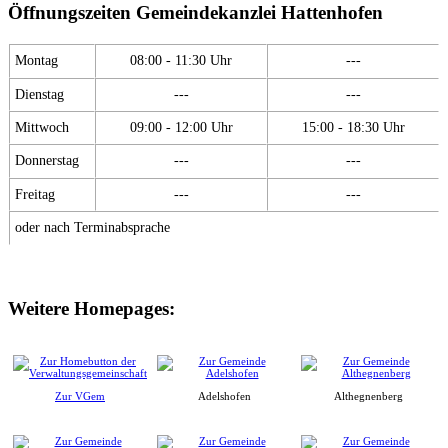
Öffnungszeiten Gemeindekanzlei Hattenhofen
Montag
08:00 - 11:30 Uhr
---
Dienstag
---
---
Mittwoch
09:00 - 12:00 Uhr
15:00 - 18:30 Uhr
Donnerstag
---
---
Freitag
---
---
oder nach Terminabsprache
Weitere Homepages:
Zur VGem
Adelshofen
Althegnenberg