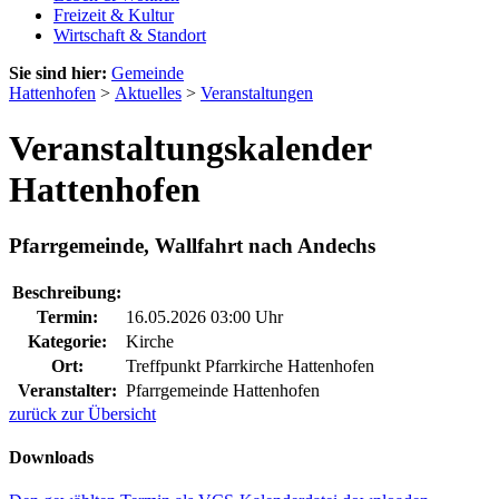
Freizeit & Kultur
Wirtschaft & Standort
Sie sind hier:
Gemeinde
Hattenhofen
>
Aktuelles
>
Veranstaltungen
Veranstaltungskalender
Hattenhofen
Pfarrgemeinde, Wallfahrt nach Andechs
Beschreibung:
Termin:
16.05.2026 03:00 Uhr
Kategorie:
Kirche
Ort:
Treffpunkt Pfarrkirche Hattenhofen
Veranstalter:
Pfarrgemeinde Hattenhofen
zurück zur Übersicht
Downloads