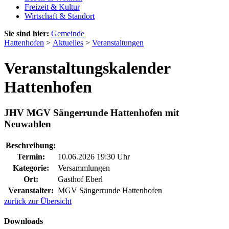
Freizeit & Kultur
Wirtschaft & Standort
Sie sind hier:
Gemeinde
Hattenhofen
>
Aktuelles
>
Veranstaltungen
Veranstaltungskalender
Hattenhofen
JHV MGV Sängerrunde Hattenhofen mit
Neuwahlen
Beschreibung:
Termin:
10.06.2026 19:30 Uhr
Kategorie:
Versammlungen
Ort:
Gasthof Eberl
Veranstalter:
MGV Sängerrunde Hattenhofen
zurück zur Übersicht
Downloads