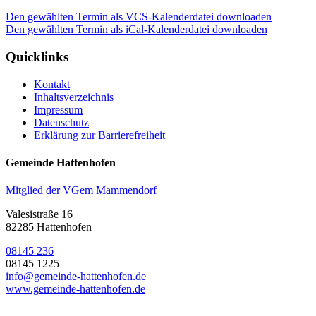
Den gewählten Termin als VCS-Kalenderdatei downloaden
Den gewählten Termin als iCal-Kalenderdatei downloaden
Quicklinks
Kontakt
Inhaltsverzeichnis
Impressum
Datenschutz
Erklärung zur Barrierefreiheit
Gemeinde Hattenhofen
Mitglied der VGem Mammendorf
Valesistraße 16
82285 Hattenhofen
08145 236
08145 1225
info@gemeinde-hattenhofen.de
www.gemeinde-hattenhofen.de