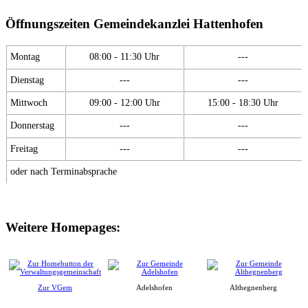
Öffnungszeiten Gemeindekanzlei Hattenhofen
Montag
08:00 - 11:30 Uhr
---
Dienstag
---
---
Mittwoch
09:00 - 12:00 Uhr
15:00 - 18:30 Uhr
Donnerstag
---
---
Freitag
---
---
oder nach Terminabsprache
Weitere Homepages:
Zur VGem
Adelshofen
Althegnenberg