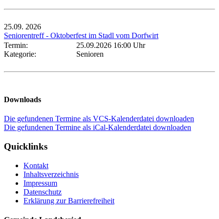
25.09.
2026
Seniorentreff - Oktoberfest im Stadl vom Dorfwirt
Termin:
25.09.2026 16:00 Uhr
Kategorie:
Senioren
Downloads
Die gefundenen Termine als VCS-Kalenderdatei downloaden
Die gefundenen Termine als iCal-Kalenderdatei downloaden
Quicklinks
Kontakt
Inhaltsverzeichnis
Impressum
Datenschutz
Erklärung zur Barrierefreiheit