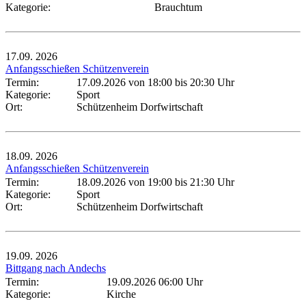
Kategorie:
Brauchtum
17.09.
2026
Anfangsschießen Schützenverein
Termin:
17.09.2026 von 18:00
bis 20:30 Uhr
Kategorie:
Sport
Ort:
Schützenheim Dorfwirtschaft
18.09.
2026
Anfangsschießen Schützenverein
Termin:
18.09.2026 von 19:00
bis 21:30 Uhr
Kategorie:
Sport
Ort:
Schützenheim Dorfwirtschaft
19.09.
2026
Bittgang nach Andechs
Termin:
19.09.2026 06:00 Uhr
Kategorie:
Kirche