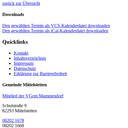
zurück zur Übersicht
Downloads
Den gewählten Termin als VCS-Kalenderdatei downloaden
Den gewählten Termin als iCal-Kalenderdatei downloaden
Quicklinks
Kontakt
Inhaltsverzeichnis
Impressum
Datenschutz
Erklärung zur Barrierefreiheit
Gemeinde Mittelstetten
Mitglied der VGem Mammendorf
Schulstraße 9
82293 Mittelstetten
08202 1678
08202 1668