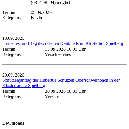
(08145/8594) möglich.
Termin:
05.09.2026
Kategorie:
Kirche
13.09.
2026
Herbstfest und Tag des offenen Denkmals im Klosterhof Spielberg
Termin:
13.09.2026 10:00 Uhr
Kategorie:
Verschiedenes
20.09.
2026
Schützenjahrtag der Hubertus-Schützen Oberschweinbach in der
Klosterkirche Spielberg
Termin:
20.09.2026 08:30 Uhr
Kategorie:
Vereine
Downloads