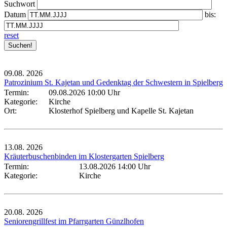
Suchwort
Datum
bis:
reset
09.08.
2026
Patrozinium St. Kajetan und Gedenktag der Schwestern in Spielberg
Termin:
09.08.2026 10:00 Uhr
Kategorie:
Kirche
Ort:
Klosterhof Spielberg und Kapelle St. Kajetan
13.08.
2026
Kräuterbuschenbinden im Klostergarten Spielberg
Termin:
13.08.2026 14:00 Uhr
Kategorie:
Kirche
20.08.
2026
Seniorengrillfest im Pfarrgarten Günzlhofen