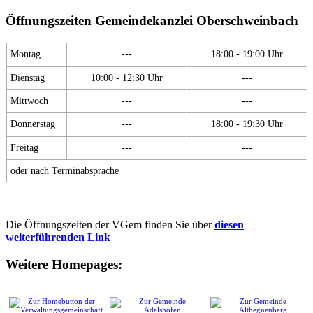
Öffnungszeiten Gemeindekanzlei Oberschweinbach
Montag
---
18:00 - 19:00 Uhr
Dienstag
10:00 - 12:30 Uhr
---
Mittwoch
---
---
Donnerstag
---
18:00 - 19:30 Uhr
Freitag
---
---
oder nach Terminabsprache
Die Öffnungszeiten der VGem finden Sie über
diesen
weiterführenden Link
Weitere Homepages: