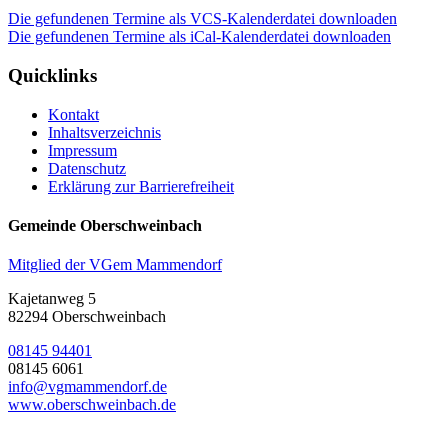
Die gefundenen Termine als VCS-Kalenderdatei downloaden
Die gefundenen Termine als iCal-Kalenderdatei downloaden
Quicklinks
Kontakt
Inhaltsverzeichnis
Impressum
Datenschutz
Erklärung zur Barrierefreiheit
Gemeinde Oberschweinbach
Mitglied der VGem Mammendorf
Kajetanweg 5
82294 Oberschweinbach
08145 94401
08145 6061
info@vgmammendorf.de
www.oberschweinbach.de