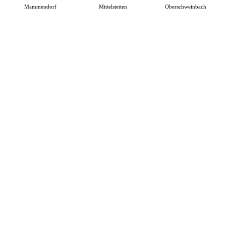
Mammendorf
Mittelstetten
Oberschweinbach