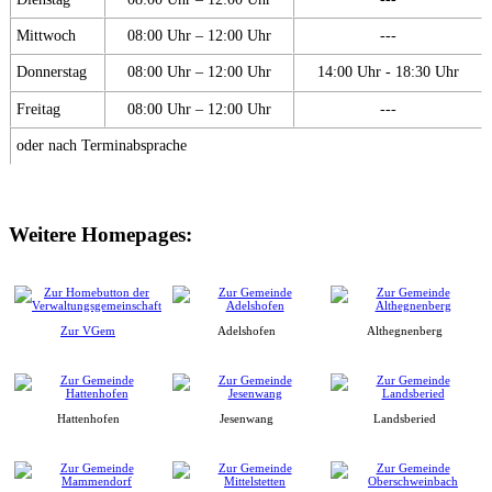
Mittwoch
08:00 Uhr – 12:00 Uhr
---
Donnerstag
08:00 Uhr – 12:00 Uhr
14:00 Uhr - 18:30 Uhr
Freitag
08:00 Uhr – 12:00 Uhr
---
oder nach Terminabsprache
Weitere Homepages:
Zur VGem
Adelshofen
Althegnenberg
Hattenhofen
Jesenwang
Landsberied