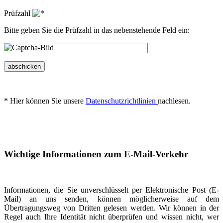
Prüfzahl
Bitte geben Sie die Prüfzahl in das nebenstehende Feld ein:
abschicken
* Hier können Sie unsere
Datenschutzrichtlinien
nachlesen.
Wichtige Informationen zum E-Mail-Verkehr
Informationen, die Sie unverschlüsselt per Elektronische Post (E-
Mail) an uns senden, können möglicherweise auf dem
Übertragungsweg von Dritten gelesen werden. Wir können in der
Regel auch Ihre Identität nicht überprüfen und wissen nicht, wer