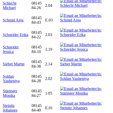
Schlecht
08145
2.04
Michael
84-26
08145
Schmid Anja
E.03
84-43
08145
Schneider Erika
2.03
84-22
Schneider
08145
1.19
Jessica
84-10
08145
Sieber Martin
2.14
84-38
Soldan
08145
2.02
Yauheniya
84-28
Stäringer
08145
1.05
Monika
84-27
Steinitz
08145
E.01
Johannes
84-40