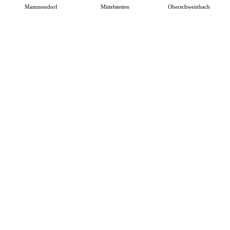
Mammendorf
Mittelstetten
Oberschweinbach