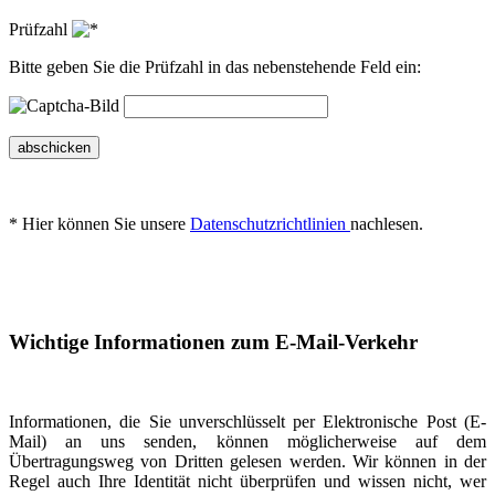
Prüfzahl
Bitte geben Sie die Prüfzahl in das nebenstehende Feld ein:
abschicken
* Hier können Sie unsere
Datenschutzrichtlinien
nachlesen.
Wichtige Informationen zum E-Mail-Verkehr
Informationen, die Sie unverschlüsselt per Elektronische Post (E-
Mail) an uns senden, können möglicherweise auf dem
Übertragungsweg von Dritten gelesen werden. Wir können in der
Regel auch Ihre Identität nicht überprüfen und wissen nicht, wer