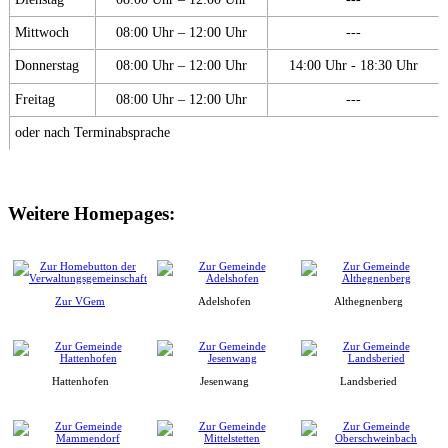
Mittwoch
08:00 Uhr – 12:00 Uhr
---
Donnerstag
08:00 Uhr – 12:00 Uhr
14:00 Uhr - 18:30 Uhr
Freitag
08:00 Uhr – 12:00 Uhr
---
oder nach Terminabsprache
Weitere Homepages:
Zur VGem
Adelshofen
Althegnenberg
Hattenhofen
Jesenwang
Landsberied