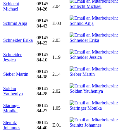
Schlecht
08145
2.04
Michael
84-26
08145
Schmid Anja
E.03
84-43
08145
Schneider Erika
2.03
84-22
Schneider
08145
1.19
Jessica
84-10
08145
Sieber Martin
2.14
84-38
Soldan
08145
2.02
Yauheniya
84-28
Stäringer
08145
1.05
Monika
84-27
Steinitz
08145
E.01
Johannes
84-40