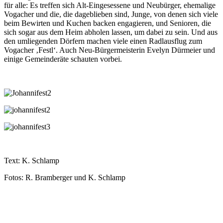
für alle: Es treffen sich Alt-Eingesessene und Neubürger, ehemalige
Vogacher und die, die dageblieben sind, Junge, von denen sich viele
beim Bewirten und Kuchen backen engagieren, und Senioren, die
sich sogar aus dem Heim abholen lassen, um dabei zu sein. Und aus
den umliegenden Dörfern machen viele einen Radlausflug zum
Vogacher ‚Festl‘. Auch Neu-Bürgermeisterin Evelyn Dürmeier und
einige Gemeinderäte schauten vorbei.
Text: K. Schlamp
Fotos: R. Bramberger und K. Schlamp