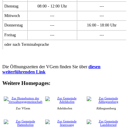
Dienstag
08:00 - 12:00 Uhr
---
Mittwoch
---
---
Donnerstag
---
16:00 - 18:00 Uhr
Freitag
---
---
oder nach Terminabsprache
Die Öffnungszeiten der VGem finden Sie über
diesen
weiterführenden Link
Weitere Homepages:
Zur VGem
Adelshofen
Althegnenberg