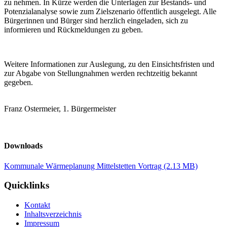
zu nehmen. In Kürze werden die Unterlagen zur Bestands- und
Potenzialanalyse sowie zum Zielszenario öffentlich ausgelegt. Alle
Bürgerinnen und Bürger sind herzlich eingeladen, sich zu
informieren und Rückmeldungen zu geben.
Weitere Informationen zur Auslegung, zu den Einsichtsfristen und
zur Abgabe von Stellungnahmen werden rechtzeitig bekannt
gegeben.
Franz Ostermeier, 1. Bürgermeister
Downloads
Kommunale Wärmeplanung Mittelstetten Vortrag
(2.13 MB)
Quicklinks
Kontakt
Inhaltsverzeichnis
Impressum