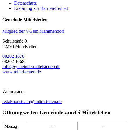
Datenschutz
Erklärung zur Barrierefreiheit
Gemeinde Mittelstetten
Mitglied der VGem Mammendorf
Schulstraße 9
82293 Mittelstetten
08202 1678
08202 1668
info@gemeinde-mittelstetten.de
www.mittelstetten.de
Webmaster:
redaktionsteam@mittelstetten.de
Öffnungszeiten Gemeindekanzlei Mittelstetten
Montag
---
---