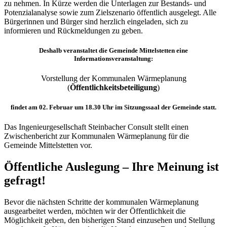
zu nehmen. In Kürze werden die Unterlagen zur Bestands- und
Potenzialanalyse sowie zum Zielszenario öffentlich ausgelegt. Alle
Bürgerinnen und Bürger sind herzlich eingeladen, sich zu
informieren und Rückmeldungen zu geben.
Deshalb veranstaltet die Gemeinde Mittelstetten eine
Informationsveranstaltung:
Vorstellung der Kommunalen Wärmeplanung
(
Öffentlichkeitsbeteiligung
)
findet am
02. Februar um 18.30 Uhr
im Sitzungssaal der Gemeinde statt.
Das Ingenieurgesellschaft Steinbacher Consult stellt einen
Zwischenbericht zur Kommunalen Wärmeplanung für die
Gemeinde Mittelstetten vor.
Öffentliche Auslegung
– Ihre Meinung ist
gefragt!
Bevor die nächsten Schritte der kommunalen Wärmeplanung
ausgearbeitet werden, möchten wir der Öffentlichkeit die
Möglichkeit geben, den bisherigen Stand einzusehen und Stellung