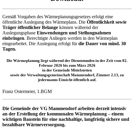
Gemäß Vorgaben des Wärmeplanungsgesetzes erfolgt eine
öffentliche Auslegung des Wärmeplans. Die
Öffentlichkeit sowie
Träger öffentlicher Belange
können während der
Auslegungsphase
Einwendungen und Stellungnahmen
einbringen
. Berechtigte Anliegen werden in den Wärmeplan
eingearbeitet. Die Auslegung erfolgt für
die Dauer von mind. 30
Tagen.
Die Wärmeplanung liegt während der Dienststunden in der Zeit vom 02.
Februar 2026 bis zum März 2026
in der Gemeinde Mittelstetten
sowie der Verwaltungsgemeinschaft Mammendorf, Zimmer 2.13, zu
jedermanns Einsicht öffentlich auf.
Franz Ostermeier, 1.BGM
Die Gemeinde der VG Mammendorf arbeiten derzeit intensiv
an der Erstellung der kommunalen Wärmeplanung – einem
wichtigen Baustein für eine nachhaltige, langfristig sichere und
bezahlbare Wärmeversorgung.