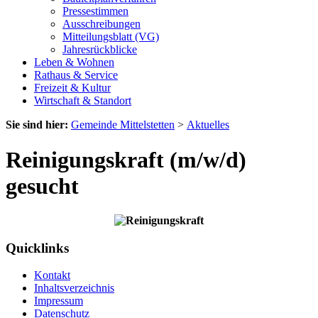
Pressestimmen
Ausschreibungen
Mitteilungsblatt (VG)
Jahresrückblicke
Leben & Wohnen
Rathaus & Service
Freizeit & Kultur
Wirtschaft & Standort
Sie sind hier:
Gemeinde Mittelstetten
>
Aktuelles
Reinigungskraft (m/w/d)
gesucht
Quicklinks
Kontakt
Inhaltsverzeichnis
Impressum
Datenschutz