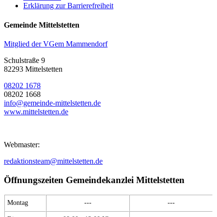
Erklärung zur Barrierefreiheit
Gemeinde Mittelstetten
Mitglied der VGem Mammendorf
Schulstraße 9
82293 Mittelstetten
08202 1678
08202 1668
info@gemeinde-mittelstetten.de
www.mittelstetten.de
Webmaster:
redaktionsteam@mittelstetten.de
Öffnungszeiten Gemeindekanzlei Mittelstetten
Montag
---
---