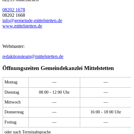
08202 1678
08202 1668
info@gemeinde-mittelstetten.de
www.mittelstetten.de
Webmaster:
redaktionsteam@mittelstetten.de
Öffnungszeiten Gemeindekanzlei Mittelstetten
Montag
---
---
Dienstag
08:00 - 12:00 Uhr
---
Mittwoch
---
---
Donnerstag
---
16:00 - 18:00 Uhr
Freitag
---
---
oder nach Terminabsprache