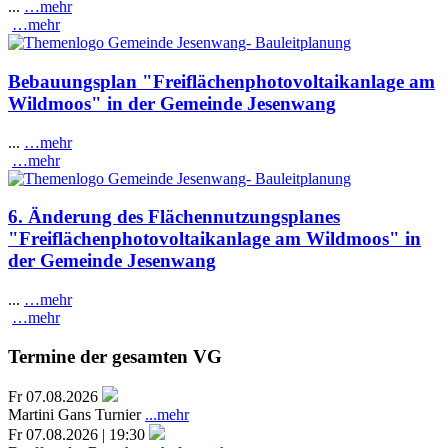
...
…mehr
…mehr
Bebauungsplan "Freiflächenphotovoltaikanlage am
Wildmoos" in der Gemeinde Jesenwang
...
…mehr
…mehr
6. Änderung des Flächennutzungsplanes
"Freiflächenphotovoltaikanlage am Wildmoos" in
der Gemeinde Jesenwang
...
…mehr
…mehr
Termine der gesamten VG
Fr 07.08.2026
Martini Gans Turnier
...mehr
Fr 07.08.2026 | 19:30