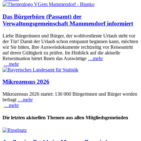
Das Bürgerbüro (Passamt) der
Verwaltungsgemeinschaft Mammendorf informiert
Liebe Bürgerinnen und Bürger, der wohlverdiente Urlaub steht vor
der Tür! Damit der Urlaub schon entspannt beginnen kann, möchten
wir Sie bitten, Ihre Ausweisdokumente rechtzeitig vor Reiseantritt
auf deren Gültigkeit zu prüfen. Im Hinblick auf die aktuelle
Reisesituation bietet Ihnen das Auswärtige
…mehr
…mehr
Mikrozensus 2026
Mikrozensus 2026 startet: 130 000 Bürgerinnen und Bürger werden
befragt
…mehr
…mehr
Die letzten aktuellen Themen aus allen Mitgliedsgemeinden