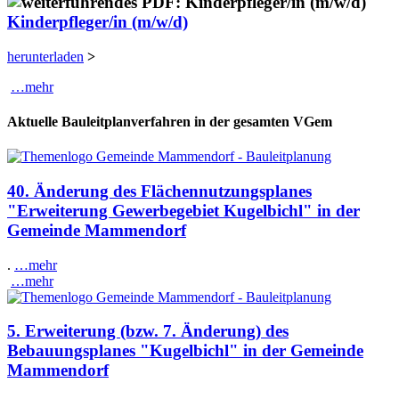
Kinderpfleger/in (m/w/d)
herunterladen
>
…mehr
Aktuelle Bauleitplanverfahren in der gesamten VGem
40. Änderung des Flächennutzungsplanes
"Erweiterung Gewerbegebiet Kugelbichl" in der
Gemeinde Mammendorf
.
…mehr
…mehr
5. Erweiterung (bzw. 7. Änderung) des
Bebauungsplanes "Kugelbichl" in der Gemeinde
Mammendorf