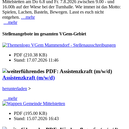
Mittelstetten am Do 6.8 und Fr. 7.8.2026 zwischen 9.00 - und
16.00h auf der Wiese bei der Turnhalle. Wie immer ist das Motto:
Spielen, Lachen, Basteln, Bewegen. Lasst es euch nicht
entgehen.
…mehr
…mehr
Stellenangebote im gesamten VGem-Gebiet
PDF (210.38 KB)
Stand: 17.07.2026 11:46
Assistenzkraft (m/w/d)
herunterladen
>
…mehr
PDF (195.00 KB)
Stand: 15.07.2026 16:43