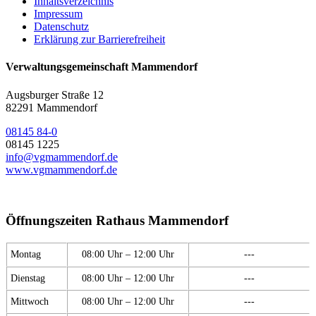
Inhaltsverzeichnis
Impressum
Datenschutz
Erklärung zur Barrierefreiheit
Verwaltungsgemeinschaft Mammendorf
Augsburger Straße 12
82291 Mammendorf
08145 84-0
08145 1225
info@vgmammendorf.de
www.vgmammendorf.de
Öffnungszeiten Rathaus Mammendorf
Montag
08:00 Uhr – 12:00 Uhr
---
Dienstag
08:00 Uhr – 12:00 Uhr
---
Mittwoch
08:00 Uhr – 12:00 Uhr
---