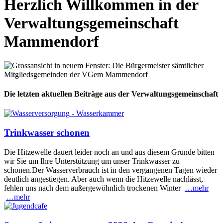
Herzlich Willkommen in der
Verwaltungsgemeinschaft
Mammendorf
Die letzten aktuellen Beiträge aus der Verwaltungsgemeinschaft
Trinkwasser schonen
Die Hitzewelle dauert leider noch an und aus diesem Grunde bitten
wir Sie um Ihre Unterstützung um unser Trinkwasser zu
schonen.Der Wasserverbrauch ist in den vergangenen Tagen wieder
deutlich angestiegen. Aber auch wenn die Hitzewelle nachlässt,
fehlen uns nach dem außergewöhnlich trockenen Winter
…mehr
…mehr