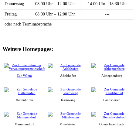
Donnerstag
08:00 Uhr – 12:00 Uhr
14:00 Uhr - 18:30 Uhr
Freitag
08:00 Uhr – 12:00 Uhr
---
oder nach Terminabsprache
Weitere Homepages:
Zur VGem
Adelshofen
Althegnenberg
Hattenhofen
Jesenwang
Landsberied
Mammendorf
Mittelstetten
Oberschweinbach