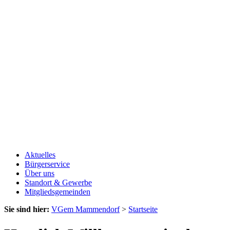
Aktuelles
Bürgerservice
Über uns
Standort & Gewerbe
Mitgliedsgemeinden
Sie sind hier:
VGem Mammendorf
>
Startseite