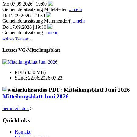
Mo 07.09.2026 | 19:00
Gemeinderatssitzung Mittelstetten
...mehr
Di 15.09.2026 | 19:30
Gemeinderatssitzung Mammendorf
...mehr
Do 17.09.2026 | 19:30
Gemeinderatssitzung
...mehr
weitere Termine ...
Letztes VG-Mitteilungsblatt
PDF (3.30 MB)
Stand: 22.06.2026 07:23
Mitteilungsblatt Juni 2026
herunterladen
>
Quicklinks
Kontakt