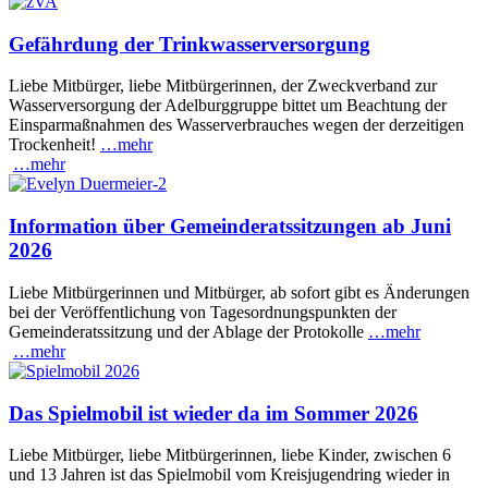
Gefährdung der Trinkwasserversorgung
Liebe Mitbürger, liebe Mitbürgerinnen, der Zweckverband zur
Wasserversorgung der Adelburggruppe bittet um Beachtung der
Einsparmaßnahmen des Wasserverbrauches wegen der derzeitigen
Trockenheit!
…mehr
…mehr
Information über Gemeinderatssitzungen ab Juni
2026
Liebe Mitbürgerinnen und Mitbürger, ab sofort gibt es Änderungen
bei der Veröffentlichung von Tagesordnungspunkten der
Gemeinderatssitzung und der Ablage der Protokolle
…mehr
…mehr
Das Spielmobil ist wieder da im Sommer 2026
Liebe Mitbürger, liebe Mitbürgerinnen, liebe Kinder, zwischen 6
und 13 Jahren ist das Spielmobil vom Kreisjugendring wieder in