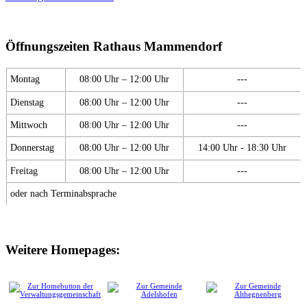
Öffnungszeiten Rathaus Mammendorf
Montag
08:00 Uhr – 12:00 Uhr
---
Dienstag
08:00 Uhr – 12:00 Uhr
---
Mittwoch
08:00 Uhr – 12:00 Uhr
---
Donnerstag
08:00 Uhr – 12:00 Uhr
14:00 Uhr - 18:30 Uhr
Freitag
08:00 Uhr – 12:00 Uhr
---
oder nach Terminabsprache
Weitere Homepages: