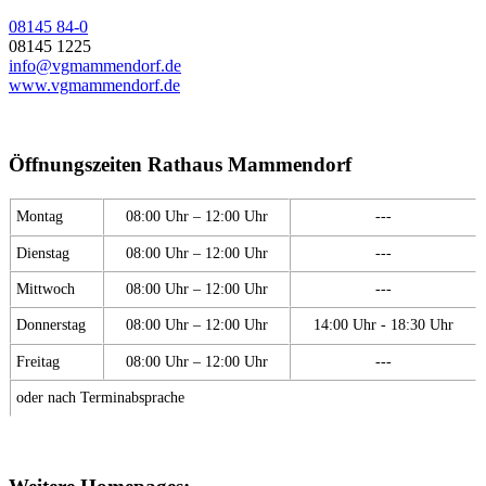
08145 84-0
08145 1225
info@vgmammendorf.de
www.vgmammendorf.de
Öffnungszeiten Rathaus Mammendorf
Montag
08:00 Uhr – 12:00 Uhr
---
Dienstag
08:00 Uhr – 12:00 Uhr
---
Mittwoch
08:00 Uhr – 12:00 Uhr
---
Donnerstag
08:00 Uhr – 12:00 Uhr
14:00 Uhr - 18:30 Uhr
Freitag
08:00 Uhr – 12:00 Uhr
---
oder nach Terminabsprache