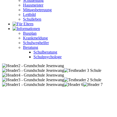
Schulleitung
Hausmeister
Mittagsbetreuung
Leitbild
Schulleben
Busplan
Krankmeldung
Schulweghelfer
Beratung
Schulberatung
Schulpsychologe