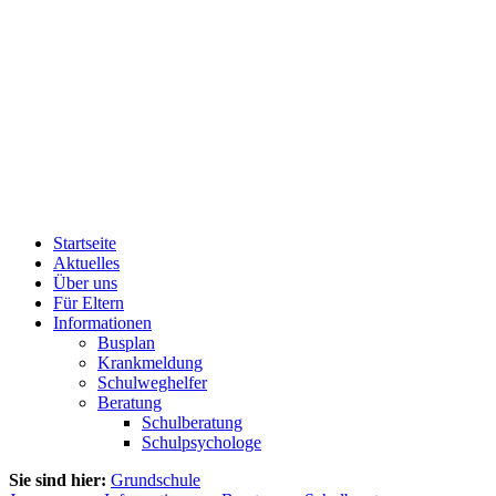
Startseite
Aktuelles
Über uns
Für Eltern
Informationen
Busplan
Krankmeldung
Schulweghelfer
Beratung
Schulberatung
Schulpsychologe
Sie sind hier:
Grundschule