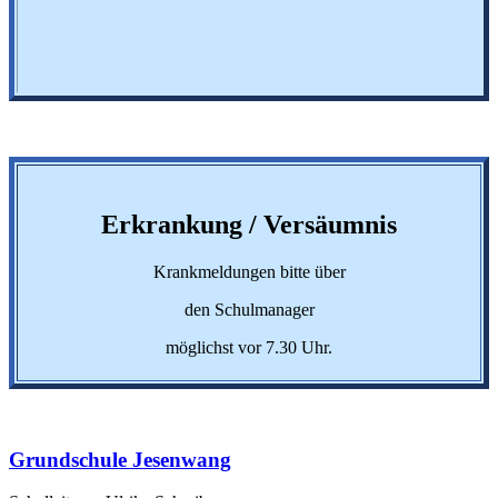
Erkrankung / Versäumnis
Krankmeldungen bitte über
den Schulmanager
möglichst vor 7.30 Uhr.
Grundschule Jesenwang