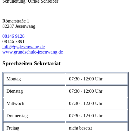
Schulleitung: Ulrike Schreiber
Römerstraße 1
82287 Jesenwang
08146 9128
08146 7891
info@gs-jesenwang.de
www.grundschule-jesenwang.de
Sprechzeiten Sekretariat
Montag
07:30 - 12:00 Uhr
Dienstag
07:30 - 12:00 Uhr
Mittwoch
07:30 - 12:00 Uhr
Donnerstag
07:30 - 12:00 Uhr
Freitag
nicht besetzt