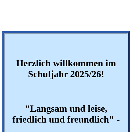
H
erzlich willkommen im
Schuljahr 2025/26!
"Langsam und leise,
friedlich und freundlich" -