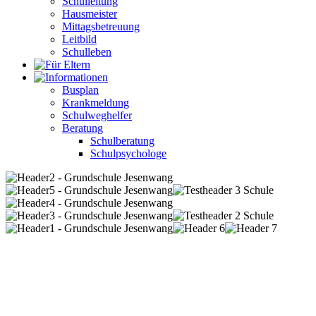
Schulleitung
Hausmeister
Mittagsbetreuung
Leitbild
Schulleben
Busplan
Krankmeldung
Schulweghelfer
Beratung
Schulberatung
Schulpsychologe