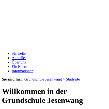
Startseite
Aktuelles
Über uns
Für Eltern
Informationen
Sie sind hier:
Grundschule Jesenwang
>
Startseite
Willkommen in der
Grundschule Jesenwang