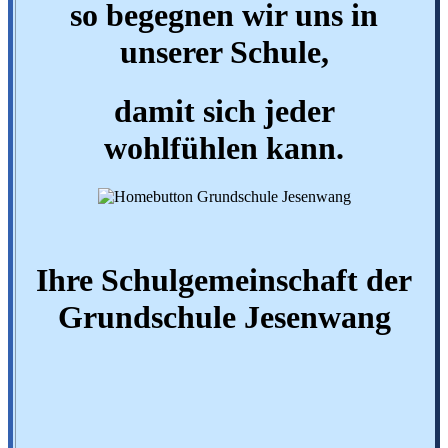
so begegnen wir
uns in
unserer Schule,
damit sich jeder
wohlfühlen kann.
Ihre Schulgemeinschaft der
Grundschule Jesenwang