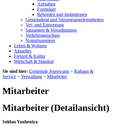
Aufgaben
Formulare
Behörden und Institutionen
Gemeinderat und Sitzungsangelegenheiten
Ver- und Entsorgung
Satzungen & Verordnungen
Verkehrsausschuss
Notrufnummern
Leben & Wohnen
Aktuelles
Freizeit & Kultur
Wirtschaft & Standort
Sie sind hier:
Gemeinde Jesenwang
>
Rathaus &
Service
>
Verwaltung
>
Mitarbeiter
Mitarbeiter
Mitarbeiter (Detailansicht)
Soldan Yauheniya