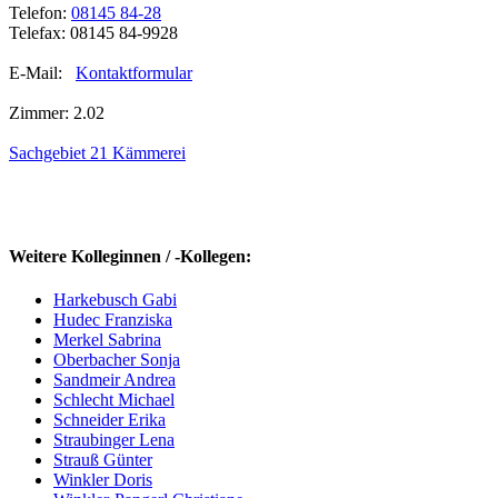
Telefon:
08145 84-28
Telefax: 08145 84-9928
E-Mail:
Kontaktformular
Zimmer: 2.02
Sachgebiet 21 Kämmerei
Weitere Kolleginnen / -Kollegen:
Harkebusch Gabi
Hudec Franziska
Merkel Sabrina
Oberbacher Sonja
Sandmeir Andrea
Schlecht Michael
Schneider Erika
Straubinger Lena
Strauß Günter
Winkler Doris