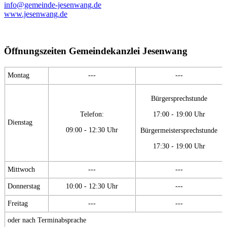
info@gemeinde-jesenwang.de
www.jesenwang.de
Öffnungszeiten Gemeindekanzlei Jesenwang
Montag
---
---
Bürgersprechstunde
Telefon:
17:00 - 19:00 Uhr
Dienstag
09:00 - 12:30 Uhr
Bürgermeistersprechstunde
17:30 - 19:00 Uhr
Mittwoch
---
---
Donnerstag
10:00 - 12:30 Uhr
---
Freitag
---
---
oder nach Terminabsprache