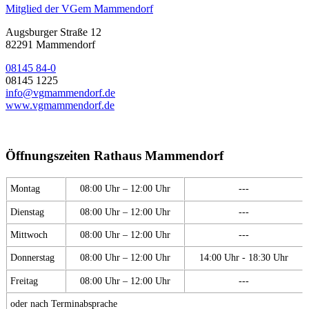
Mitglied der VGem Mammendorf
Augsburger Straße 12
82291 Mammendorf
08145 84-0
08145 1225
info@vgmammendorf.de
www.vgmammendorf.de
Öffnungszeiten Rathaus Mammendorf
Montag
08:00 Uhr – 12:00 Uhr
---
Dienstag
08:00 Uhr – 12:00 Uhr
---
Mittwoch
08:00 Uhr – 12:00 Uhr
---
Donnerstag
08:00 Uhr – 12:00 Uhr
14:00 Uhr - 18:30 Uhr
Freitag
08:00 Uhr – 12:00 Uhr
---
oder nach Terminabsprache