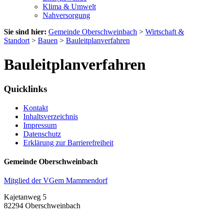
Klima & Umwelt
Nahversorgung
Sie sind hier:
Gemeinde Oberschweinbach
>
Wirtschaft &
Standort
>
Bauen
>
Bauleitplanverfahren
Bauleitplanverfahren
Quicklinks
Kontakt
Inhaltsverzeichnis
Impressum
Datenschutz
Erklärung zur Barrierefreiheit
Gemeinde Oberschweinbach
Mitglied der VGem Mammendorf
Kajetanweg 5
82294 Oberschweinbach