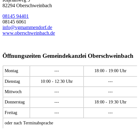
82294 Oberschweinbach
08145 94401
08145 6061
info@vgmammendorf.de
www.oberschweinbach.de
Öffnungszeiten Gemeindekanzlei Oberschweinbach
Montag
---
18:00 - 19:00 Uhr
Dienstag
10:00 - 12:30 Uhr
---
Mittwoch
---
---
Donnerstag
---
18:00 - 19:30 Uhr
Freitag
---
---
oder nach Terminabsprache