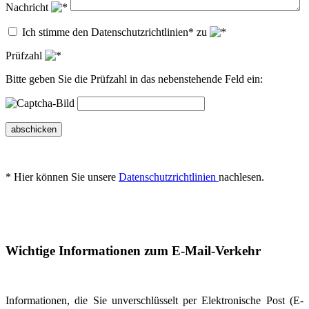
Nachricht
Ich stimme den Datenschutzrichtlinien* zu
Prüfzahl
Bitte geben Sie die Prüfzahl in das nebenstehende Feld ein:
abschicken
* Hier können Sie unsere
Datenschutzrichtlinien
nachlesen.
Wichtige Informationen zum E-Mail-Verkehr
Informationen, die Sie unverschlüsselt per Elektronische Post (E-