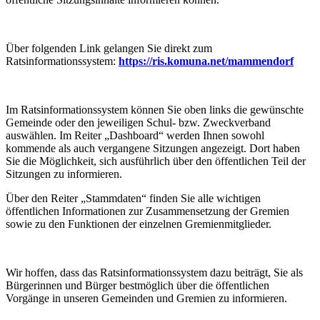
Über folgenden Link gelangen Sie direkt zum
Ratsinformationssystem:
https://ris.komuna.net/mammendorf
Im Ratsinformationssystem können Sie oben links die gewünschte
Gemeinde oder den jeweiligen Schul- bzw. Zweckverband
auswählen. Im Reiter „Dashboard“ werden Ihnen sowohl
kommende als auch vergangene Sitzungen angezeigt. Dort haben
Sie die Möglichkeit, sich ausführlich über den öffentlichen Teil der
Sitzungen zu informieren.
Über den Reiter „Stammdaten“ finden Sie alle wichtigen
öffentlichen Informationen zur Zusammensetzung der Gremien
sowie zu den Funktionen der einzelnen Gremienmitglieder.
Wir hoffen, dass das Ratsinformationssystem dazu beiträgt, Sie als
Bürgerinnen und Bürger bestmöglich über die öffentlichen
Vorgänge in unseren Gemeinden und Gremien zu informieren.