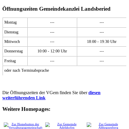
Öffnungszeiten Gemeindekanzlei Landsberied
Montag
---
---
Dienstag
---
---
Mittwoch
---
18:00 - 19:30 Uhr
Donnerstag
10:00 - 12:00 Uhr
---
Freitag
---
---
oder nach Terminabsprache
Die Öffnungszeiten der VGem finden Sie über
diesen
weiterführenden Link
Weitere Homepages: