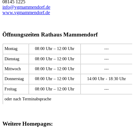
08145 1225
info@vgmammendorf.de
www.vgmammendorf.de
Öffnungszeiten Rathaus Mammendorf
Montag
08:00 Uhr – 12:00 Uhr
---
Dienstag
08:00 Uhr – 12:00 Uhr
---
Mittwoch
08:00 Uhr – 12:00 Uhr
---
Donnerstag
08:00 Uhr – 12:00 Uhr
14:00 Uhr - 18:30 Uhr
Freitag
08:00 Uhr – 12:00 Uhr
---
oder nach Terminabsprache
Weitere Homepages: