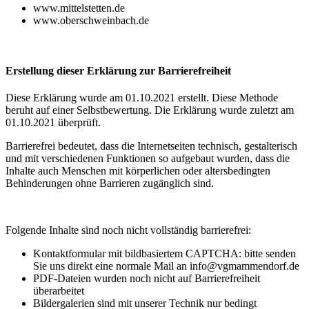
www.mittelstetten.de
www.oberschweinbach.de
Erstellung dieser Erklärung zur Barrierefreiheit
Diese Erklärung wurde am 01.10.2021 erstellt. Diese Methode
beruht auf einer Selbstbewertung. Die Erklärung wurde zuletzt am
01.10.2021 überprüft.
Barrierefrei bedeutet, dass die Internetseiten technisch, gestalterisch
und mit verschiedenen Funktionen so aufgebaut wurden, dass die
Inhalte auch Menschen mit körperlichen oder altersbedingten
Behinderungen ohne Barrieren zugänglich sind.
Folgende Inhalte sind noch nicht vollständig barrierefrei:
Kontaktformular mit bildbasiertem CAPTCHA: bitte senden
Sie uns direkt eine normale Mail an info@vgmammendorf.de
PDF-Dateien wurden noch nicht auf Barrierefreiheit
überarbeitet
Bildergalerien sind mit unserer Technik nur bedingt