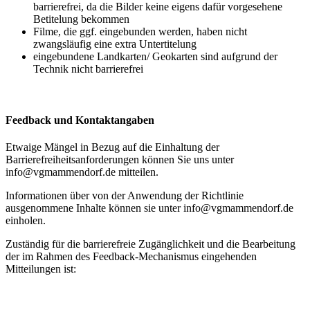
barrierefrei, da die Bilder keine eigens dafür vorgesehene
Betitelung bekommen
Filme, die ggf. eingebunden werden, haben nicht
zwangsläufig eine extra Untertitelung
eingebundene Landkarten/ Geokarten sind aufgrund der
Technik nicht barrierefrei
Feedback und Kontaktangaben
Etwaige Mängel in Bezug auf die Einhaltung der
Barrierefreiheitsanforderungen können Sie uns unter
info@vgmammendorf.de mitteilen.
Informationen über von der Anwendung der Richtlinie
ausgenommene Inhalte können sie unter info@vgmammendorf.de
einholen.
Zuständig für die barrierefreie Zugänglichkeit und die Bearbeitung
der im Rahmen des Feedback-Mechanismus eingehenden
Mitteilungen ist: