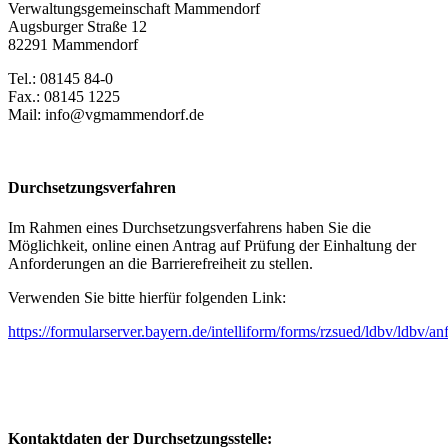
Verwaltungsgemeinschaft Mammendorf
Augsburger Straße 12
82291 Mammendorf
Tel.: 08145 84-0
Fax.: 08145 1225
Mail: info@vgmammendorf.de
Durchsetzungsverfahren
Im Rahmen eines Durchsetzungsverfahrens haben Sie die
Möglichkeit, online einen Antrag auf Prüfung der Einhaltung der
Anforderungen an die Barrierefreiheit zu stellen.
Verwenden Sie bitte hierfür folgenden Link:
https://formularserver.bayern.de/intelliform/forms/rzsued/ldbv/ldbv/an
Kontaktdaten der Durchsetzungsstelle: