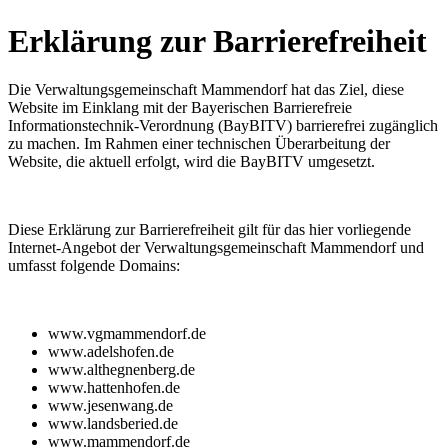
Erklärung zur Barrierefreiheit
Die Verwaltungsgemeinschaft Mammendorf hat das Ziel, diese
Website im Einklang mit der Bayerischen Barrierefreie
Informationstechnik-Verordnung (BayBITV) barrierefrei zugänglich
zu machen. Im Rahmen einer technischen Überarbeitung der
Website, die aktuell erfolgt, wird die BayBITV umgesetzt.
Diese Erklärung zur Barrierefreiheit gilt für das hier vorliegende
Internet-Angebot der Verwaltungsgemeinschaft Mammendorf und
umfasst folgende Domains:
www.vgmammendorf.de
www.adelshofen.de
www.althegnenberg.de
www.hattenhofen.de
www.jesenwang.de
www.landsberied.de
www.mammendorf.de