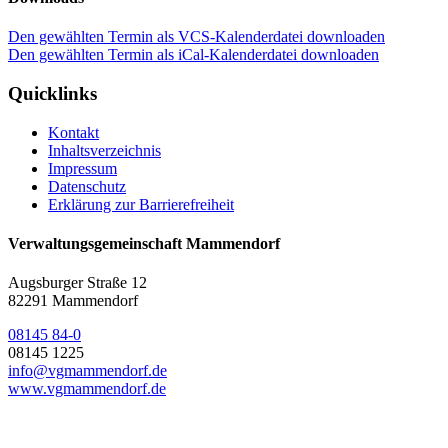
Den gewählten Termin als VCS-Kalenderdatei downloaden
Den gewählten Termin als iCal-Kalenderdatei downloaden
Quicklinks
Kontakt
Inhaltsverzeichnis
Impressum
Datenschutz
Erklärung zur Barrierefreiheit
Verwaltungsgemeinschaft Mammendorf
Augsburger Straße 12
82291 Mammendorf
08145 84-0
08145 1225
info@vgmammendorf.de
www.vgmammendorf.de