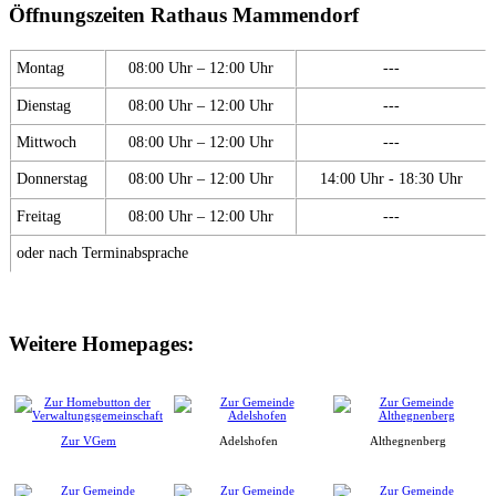
Öffnungszeiten Rathaus Mammendorf
Montag
08:00 Uhr – 12:00 Uhr
---
Dienstag
08:00 Uhr – 12:00 Uhr
---
Mittwoch
08:00 Uhr – 12:00 Uhr
---
Donnerstag
08:00 Uhr – 12:00 Uhr
14:00 Uhr - 18:30 Uhr
Freitag
08:00 Uhr – 12:00 Uhr
---
oder nach Terminabsprache
Weitere Homepages:
Zur VGem
Adelshofen
Althegnenberg