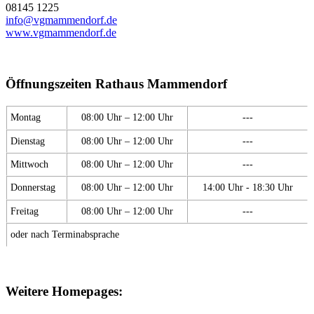
08145 1225
info@vgmammendorf.de
www.vgmammendorf.de
Öffnungszeiten Rathaus Mammendorf
Montag
08:00 Uhr – 12:00 Uhr
---
Dienstag
08:00 Uhr – 12:00 Uhr
---
Mittwoch
08:00 Uhr – 12:00 Uhr
---
Donnerstag
08:00 Uhr – 12:00 Uhr
14:00 Uhr - 18:30 Uhr
Freitag
08:00 Uhr – 12:00 Uhr
---
oder nach Terminabsprache
Weitere Homepages: