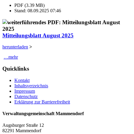
PDF (3.39 MB)
Stand: 08.09.2025 07:46
Mitteilungsblatt August 2025
herunterladen
>
…mehr
Quicklinks
Kontakt
Inhaltsverzeichnis
Impressum
Datenschutz
Erklärung zur Barrierefreiheit
Verwaltungsgemeinschaft Mammendorf
Augsburger Straße 12
82291 Mammendorf