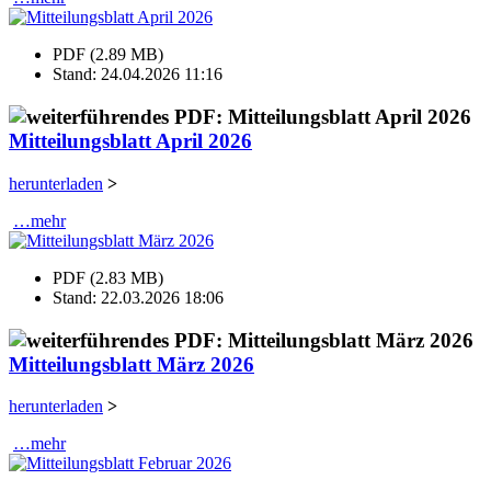
PDF (2.89 MB)
Stand: 24.04.2026 11:16
Mitteilungsblatt April 2026
herunterladen
>
…mehr
PDF (2.83 MB)
Stand: 22.03.2026 18:06
Mitteilungsblatt März 2026
herunterladen
>
…mehr