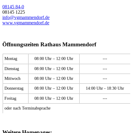
08145 84-0
08145 1225
info@vgmammendorf.de
www.vgmammendorf.de
Öffnungszeiten Rathaus Mammendorf
Montag
08:00 Uhr – 12:00 Uhr
---
Dienstag
08:00 Uhr – 12:00 Uhr
---
Mittwoch
08:00 Uhr – 12:00 Uhr
---
Donnerstag
08:00 Uhr – 12:00 Uhr
14:00 Uhr - 18:30 Uhr
Freitag
08:00 Uhr – 12:00 Uhr
---
oder nach Terminabsprache
Weitere Homepages: