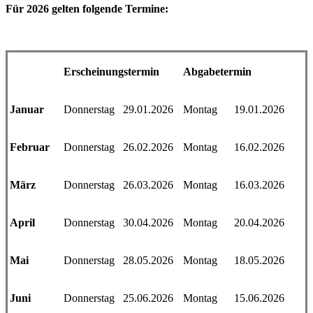
Für 2026 gelten folgende Termine:
Erscheinungstermin
Abgabetermin
Januar
Donnerstag
29.01.2026
Montag
19.01.2026
Februar
Donnerstag
26.02.2026
Montag
16.02.2026
März
Donnerstag
26.03.2026
Montag
16.03.2026
April
Donnerstag
30.04.2026
Montag
20.04.2026
Mai
Donnerstag
28.05.2026
Montag
18.05.2026
Juni
Donnerstag
25.06.2026
Montag
15.06.2026