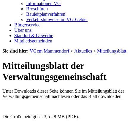
Informationen VG
Broschüren
Bauleitplanverfahren
Verkehrshinweise im VG-Gebiet
Bürgerservice
Über uns
Standort & Gewerbe
Mitgliedsgemeinden
Sie sind hier:
VGem Mammendorf
>
Aktuelles
>
Mitteilungsblatt
Mitteilungsblatt der
Verwaltungsgemeinschaft
Unter Downloads dieser Seite können Sie im Mitteilungsblatt der
Verwaltungsgemeinschaft nachlesen oder das Blatt downloaden.
Die Größe beträgt ca. 3,5 - 8 MB (PDF).