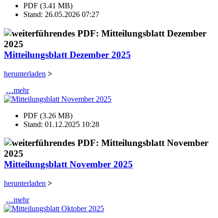
PDF (3.41 MB)
Stand: 26.05.2026 07:27
Mitteilungsblatt Dezember 2025
herunterladen
>
…mehr
PDF (3.26 MB)
Stand: 01.12.2025 10:28
Mitteilungsblatt November 2025
herunterladen
>
…mehr