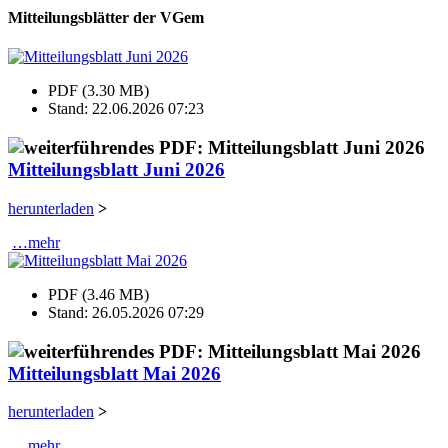
Mitteilungsblätter der VGem
PDF (3.30 MB)
Stand: 22.06.2026 07:23
Mitteilungsblatt Juni 2026
herunterladen
>
…mehr
PDF (3.46 MB)
Stand: 26.05.2026 07:29
Mitteilungsblatt Mai 2026
herunterladen
>
…mehr