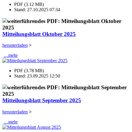
PDF (3.12 MB)
Stand: 27.10.2025 07:34
Mitteilungsblatt Oktober 2025
herunterladen
>
…mehr
PDF (3.78 MB)
Stand: 23.09.2025 12:50
Mitteilungsblatt September 2025
herunterladen
>
…mehr