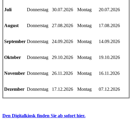
Juli
Donnerstag
30.07.2026
Montag
20.07.2026
August
Donnerstag
27.08.2026
Montag
17.08.2026
September
Donnerstag
24.09.2026
Montag
14.09.2026
Oktober
Donnerstag
29.10.2026
Montag
19.10.2026
November
Donnerstag
26.11.2026
Montag
16.11.2026
Dezember
Donnerstag
17.12.2026
Montag
07.12.2026
Den Digitalkiosk finden Sie ab sofort hier.