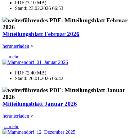
PDF (3.10 MB)
Stand: 23.02.2026 06:53
Mitteilungsblatt Februar 2026
herunterladen
>
…mehr
PDF (2.40 MB)
Stand: 26.01.2026 06:42
Mitteilungsblatt Januar 2026
herunterladen
>
…mehr