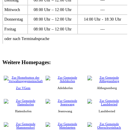
Mittwoch
08:00 Uhr – 12:00 Uhr
---
Donnerstag
08:00 Uhr – 12:00 Uhr
14:00 Uhr - 18:30 Uhr
Freitag
08:00 Uhr – 12:00 Uhr
---
oder nach Terminabsprache
Weitere Homepages:
Zur VGem
Adelshofen
Althegnenberg
Hattenhofen
Jesenwang
Landsberied