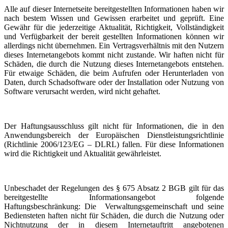
Alle auf dieser Internetseite bereitgestellten Informationen haben wir
nach bestem Wissen und Gewissen erarbeitet und geprüft. Eine
Gewähr für die jederzeitige Aktualität, Richtigkeit, Vollständigkeit
und Verfügbarkeit der bereit gestellten Informationen können wir
allerdings nicht übernehmen. Ein Vertragsverhältnis mit den Nutzern
dieses Internetangebots kommt nicht zustande. Wir haften nicht für
Schäden, die durch die Nutzung dieses Internetangebots entstehen.
Für etwaige Schäden, die beim Aufrufen oder Herunterladen von
Daten, durch Schadsoftware oder der Installation oder Nutzung von
Software verursacht werden, wird nicht gehaftet.
Der Haftungsausschluss gilt nicht für Informationen, die in den
Anwendungsbereich der Europäischen Dienstleistungsrichtlinie
(Richtlinie 2006/123/EG – DLRL) fallen. Für diese Informationen
wird die Richtigkeit und Aktualität gewährleistet.
Unbeschadet der Regelungen des § 675 Absatz 2 BGB gilt für das
bereitgestellte Informationsangebot folgende
Haftungsbeschränkung: Die Verwaltungsgemeinschaft und seine
Bediensteten haften nicht für Schäden, die durch die Nutzung oder
Nichtnutzung der in diesem Internetauftritt angebotenen