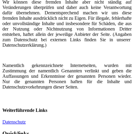
Wir können diese fremden Inhalte aber nicht ständig auf
Veränderungen überprüfen und daher auch keine Verantwortung
dafür übernehmen. Dementsprechend machen wir uns diese
fremden Inhalte ausdrücklich nicht zu Eigen. Für illegale, fehlerhafte
oder unvollständige Inhalte und insbesondere für Schäden, die aus
der Nutzung oder Nichtnutzung von Informationen Dritter
entstehen, haftet allein der jeweilige Anbieter der Seite. (Angaben
zum Datenschutz bei externen Links finden Sie in unserer
Datenschutzerklärung.)
Namentlich gekennzeichnete Internetseiten, wurden mit
Zustimmung der namentlich Genannten verlinkt und geben die
Auffassungen und Erkenntnisse der genannten Personen wieder.
Nur die genannten Personen haften für die Inhalte und
Datenschutzvorkehrungen dieser Seiten.
Weiterführende Links
Datenschutz
Quicklinks