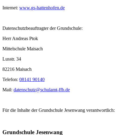
Internet:
www.gs-hattenhofen.de
Datenschutzbeauftragter der Grundschule:
Herr Andreas Ptok
Mittelschule Maisach
Lusstr. 34
82216 Maisach
Telefon:
08141 90140
Mail:
datenschutz@schulamt-ffb.de
Für die Inhalte der Grundschule Jesenwang verantwortlich:
Grundschule Jesenwang