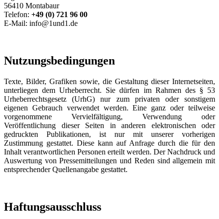
56410 Montabaur
Telefon:
+49 (0) 721 96 00
E-Mail: info@1und1.de
Nutzungsbedingungen
Texte, Bilder, Grafiken sowie, die Gestaltung dieser Internetseiten,
unterliegen dem Urheberrecht. Sie dürfen im Rahmen des § 53
Urheberrechtsgesetz (UrhG) nur zum privaten oder sonstigem
eigenen Gebrauch verwendet werden. Eine ganz oder teilweise
vorgenommene Vervielfältigung, Verwendung oder
Veröffentlichung dieser Seiten in anderen elektronischen oder
gedruckten Publikationen, ist nur mit unserer vorherigen
Zustimmung gestattet. Diese kann auf Anfrage durch die für den
Inhalt verantwortlichen Personen erteilt werden. Der Nachdruck und
Auswertung von Pressemitteilungen und Reden sind allgemein mit
entsprechender Quellenangabe gestattet.
Haftungsausschluss