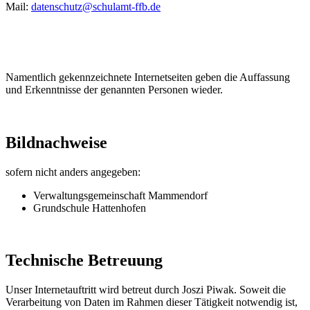
Mail:
datenschutz@schulamt-ffb.de
Namentlich gekennzeichnete Internetseiten geben die Auffassung
und Erkenntnisse der genannten Personen wieder.
Bildnachweise
sofern nicht anders angegeben:
Verwaltungsgemeinschaft Mammendorf
Grundschule Hattenhofen
Technische Betreuung
Unser Internetauftritt wird betreut durch Joszi Piwak. Soweit die
Verarbeitung von Daten im Rahmen dieser Tätigkeit notwendig ist,