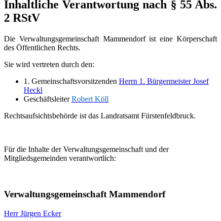
Inhaltliche Verantwortung nach § 55 Abs.
2 RStV
Die Verwaltungsgemeinschaft Mammendorf ist eine Körperschaft
des Öffentlichen Rechts.
Sie wird vertreten durch den:
1. Gemeinschaftsvorsitzenden
Herrn 1. Bürgermeister Josef
Heckl
Geschäftsleiter
Robert Köll
Rechtsaufsichtsbehörde ist das Landratsamt Fürstenfeldbruck.
Für die Inhalte der Verwaltungsgemeinschaft und der
Mitgliedsgemeinden verantwortlich:
Verwaltungsgemeinschaft Mammendorf
Herr Jürgen Ecker