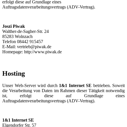
erfolgt diese auf Grundlage eines
Auftragsdatenverarbeitungsvertrags (ADV-Vertrag).
Joszi Piwak
Walther-de-Sagher-Str. 24
85283 Wolnzach
Telefon 08442 915457
E-Mail: vertrieb@piwak.de
Homepage: http://www.piwak.de
Hosting
Unser Web-Server wird durch
1&1 Internet SE
betrieben. Soweit
die Verarbeitung von Daten im Rahmen dieser Tätigkeit notwendig
ist, erfolgt diese auf Grundlage eines
Auftragsdatenverarbeitungsvertrags (ADV-Vertrag).
1&1 Internet SE
Elgendorfer Str. 57