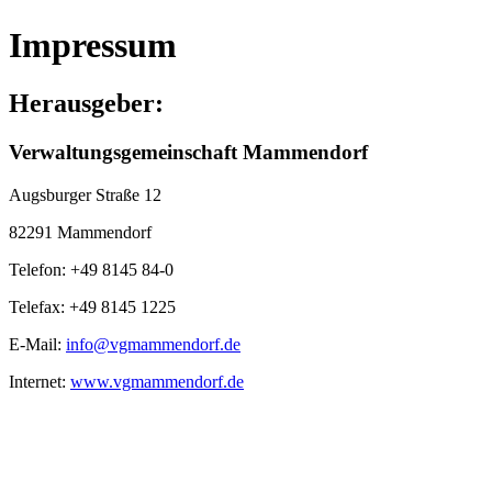
Impressum
Herausgeber:
Verwaltungsgemeinschaft Mammendorf
Augsburger Straße 12
82291 Mammendorf
Telefon: +49 8145 84-0
Telefax: +49 8145 1225
E-Mail:
info@vgmammendorf.de
Internet:
www.vgmammendorf.de