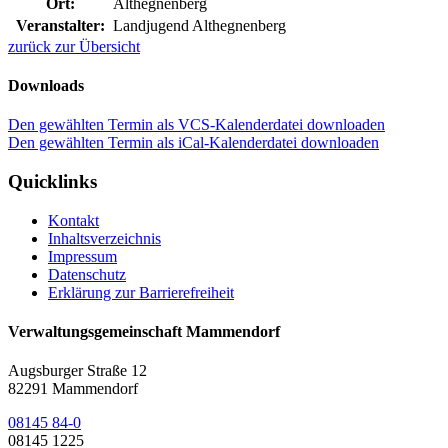
Ort:
Althegnenberg
Veranstalter:
Landjugend Althegnenberg
zurück zur Übersicht
Downloads
Den gewählten Termin als VCS-Kalenderdatei downloaden
Den gewählten Termin als iCal-Kalenderdatei downloaden
Quicklinks
Kontakt
Inhaltsverzeichnis
Impressum
Datenschutz
Erklärung zur Barrierefreiheit
Verwaltungsgemeinschaft Mammendorf
Augsburger Straße 12
82291 Mammendorf
08145 84-0
08145 1225