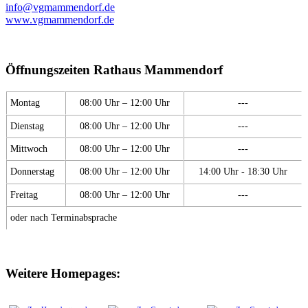
info@vgmammendorf.de
www.vgmammendorf.de
Öffnungszeiten Rathaus Mammendorf
Montag
08:00 Uhr – 12:00 Uhr
---
Dienstag
08:00 Uhr – 12:00 Uhr
---
Mittwoch
08:00 Uhr – 12:00 Uhr
---
Donnerstag
08:00 Uhr – 12:00 Uhr
14:00 Uhr - 18:30 Uhr
Freitag
08:00 Uhr – 12:00 Uhr
---
oder nach Terminabsprache
Weitere Homepages: