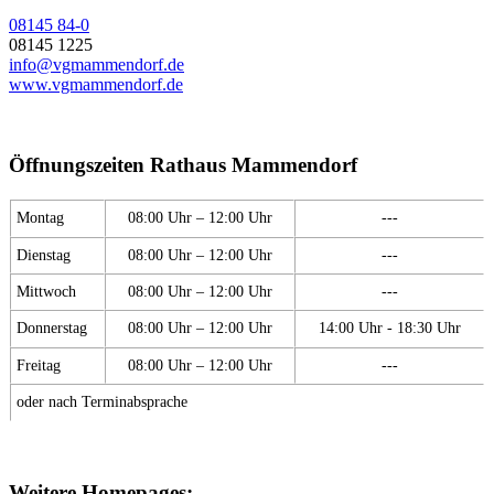
08145 84-0
08145 1225
info@vgmammendorf.de
www.vgmammendorf.de
Öffnungszeiten Rathaus Mammendorf
Montag
08:00 Uhr – 12:00 Uhr
---
Dienstag
08:00 Uhr – 12:00 Uhr
---
Mittwoch
08:00 Uhr – 12:00 Uhr
---
Donnerstag
08:00 Uhr – 12:00 Uhr
14:00 Uhr - 18:30 Uhr
Freitag
08:00 Uhr – 12:00 Uhr
---
oder nach Terminabsprache
Weitere Homepages: