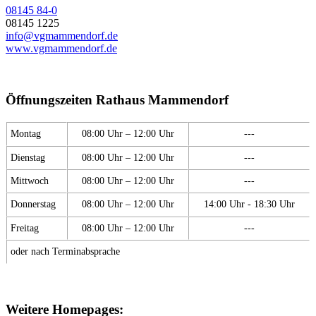
08145 84-0
08145 1225
info@vgmammendorf.de
www.vgmammendorf.de
Öffnungszeiten Rathaus Mammendorf
Montag
08:00 Uhr – 12:00 Uhr
---
Dienstag
08:00 Uhr – 12:00 Uhr
---
Mittwoch
08:00 Uhr – 12:00 Uhr
---
Donnerstag
08:00 Uhr – 12:00 Uhr
14:00 Uhr - 18:30 Uhr
Freitag
08:00 Uhr – 12:00 Uhr
---
oder nach Terminabsprache
Weitere Homepages: