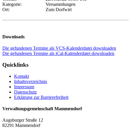
Kategorie:
Versammlungen
Ort:
Zum Dorfwirt
Downloads
Die gefundenen Termine als VCS-Kalenderdatei downloaden
Die gefundenen Termine als iCal-Kalenderdatei downloaden
Quicklinks
Kontakt
Inhaltsverzeichnis
Impressum
Datenschutz
Erklärung zur Barrierefreiheit
Verwaltungsgemeinschaft Mammendorf
Augsburger Straße 12
82291 Mammendorf