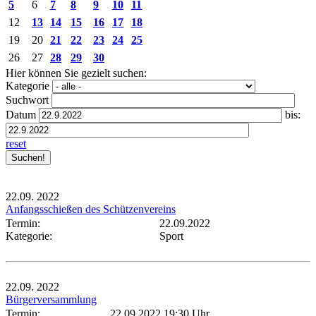
5
6
7
8
9
10
11
12
13
14
15
16
17
18
19
20
21
22
23
24
25
26
27
28
29
30
Hier können Sie gezielt suchen:
Kategorie
Suchwort
Datum
bis:
reset
22.09.
2022
Anfangsschießen des Schützenvereins
Termin:
22.09.2022
Kategorie:
Sport
22.09.
2022
Bürgerversammlung
Termin:
22.09.2022 19:30 Uhr