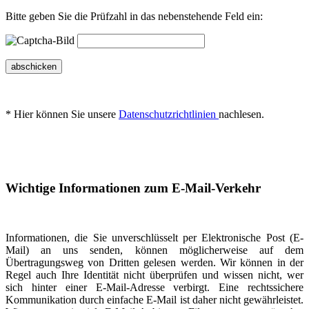
Bitte geben Sie die Prüfzahl in das nebenstehende Feld ein:
abschicken
* Hier können Sie unsere
Datenschutzrichtlinien
nachlesen.
Wichtige Informationen zum E-Mail-Verkehr
Informationen, die Sie unverschlüsselt per Elektronische Post (E-
Mail) an uns senden, können möglicherweise auf dem
Übertragungsweg von Dritten gelesen werden. Wir können in der
Regel auch Ihre Identität nicht überprüfen und wissen nicht, wer
sich hinter einer E-Mail-Adresse verbirgt. Eine rechtssichere
Kommunikation durch einfache E-Mail ist daher nicht gewährleistet.