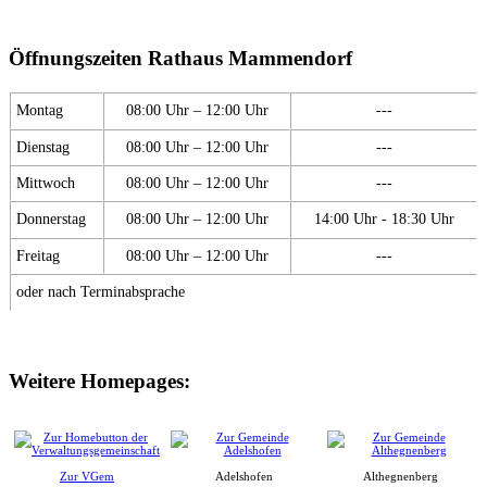
Öffnungszeiten Rathaus Mammendorf
Montag
08:00 Uhr – 12:00 Uhr
---
Dienstag
08:00 Uhr – 12:00 Uhr
---
Mittwoch
08:00 Uhr – 12:00 Uhr
---
Donnerstag
08:00 Uhr – 12:00 Uhr
14:00 Uhr - 18:30 Uhr
Freitag
08:00 Uhr – 12:00 Uhr
---
oder nach Terminabsprache
Weitere Homepages:
Zur VGem
Adelshofen
Althegnenberg