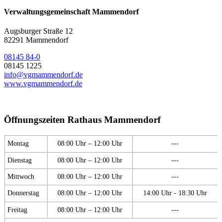
Verwaltungsgemeinschaft Mammendorf
Augsburger Straße 12
82291 Mammendorf
08145 84-0
08145 1225
info@vgmammendorf.de
www.vgmammendorf.de
Öffnungszeiten Rathaus Mammendorf
Montag
08:00 Uhr – 12:00 Uhr
---
Dienstag
08:00 Uhr – 12:00 Uhr
---
Mittwoch
08:00 Uhr – 12:00 Uhr
---
Donnerstag
08:00 Uhr – 12:00 Uhr
14:00 Uhr - 18:30 Uhr
Freitag
08:00 Uhr – 12:00 Uhr
---