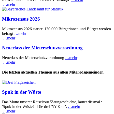
…mehr
Mikrozensus 2026
Mikrozensus 2026 startet: 130 000 Bürgerinnen und Bürger werden
befragt
…mehr
…mehr
Neuerlass der Mieterschutzverordnung
Neuerlass der Mieterschutzverordnung
…mehr
…mehr
Die letzten aktuellen Themen aus allen Mitgliedsgemeinden
Spuk in der Wüste
Das Motto unserer Rätseltour 'Zaungeschichte, lautet diesmal :
'Spuk in der Wüste! - Die drei ??? Kids'.
…mehr
…mehr