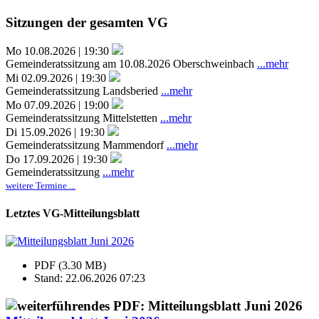
Sitzungen der gesamten VG
Mo 10.08.2026 | 19:30
Gemeinderatssitzung am 10.08.2026 Oberschweinbach
...mehr
Mi 02.09.2026 | 19:30
Gemeinderatssitzung Landsberied
...mehr
Mo 07.09.2026 | 19:00
Gemeinderatssitzung Mittelstetten
...mehr
Di 15.09.2026 | 19:30
Gemeinderatssitzung Mammendorf
...mehr
Do 17.09.2026 | 19:30
Gemeinderatssitzung
...mehr
weitere Termine ...
Letztes VG-Mitteilungsblatt
PDF (3.30 MB)
Stand: 22.06.2026 07:23