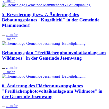
…mehr
5. Erweiterung (bzw. 7. Änderung) des
Bebauungsplanes "Kugelbichl" in der Gemeinde
Mammendorf
...
…mehr
…mehr
Bebauungsplan "Freiflächenphotovoltaikanlage am
Wildmoos" in der Gemeinde Jesenwang
...
…mehr
…mehr
6. Änderung des Flächennutzungsplanes
"Freiflächenphotovoltaikanlage am Wildmoos" in
der Gemeinde Jesenwang
...
…mehr