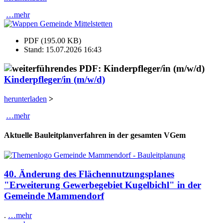
…mehr
PDF (195.00 KB)
Stand: 15.07.2026 16:43
Kinderpfleger/in (m/w/d)
herunterladen
>
…mehr
Aktuelle Bauleitplanverfahren in der gesamten VGem
40. Änderung des Flächennutzungsplanes
"Erweiterung Gewerbegebiet Kugelbichl" in der
Gemeinde Mammendorf
.
…mehr