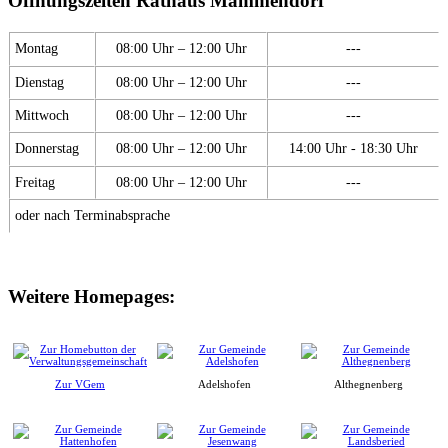
Öffnungszeiten Rathaus Mammendorf
Montag
08:00 Uhr – 12:00 Uhr
---
Dienstag
08:00 Uhr – 12:00 Uhr
---
Mittwoch
08:00 Uhr – 12:00 Uhr
---
Donnerstag
08:00 Uhr – 12:00 Uhr
14:00 Uhr - 18:30 Uhr
Freitag
08:00 Uhr – 12:00 Uhr
---
oder nach Terminabsprache
Weitere Homepages:
Zur VGem
Adelshofen
Althegnenberg