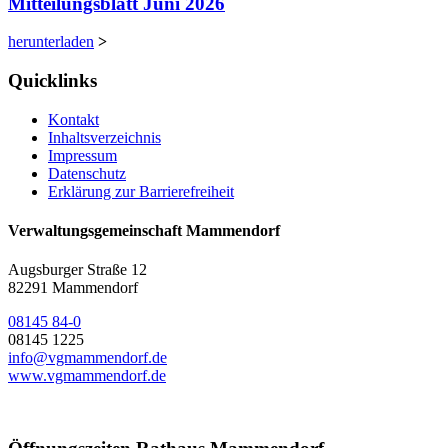
Mitteilungsblatt Juni 2026
herunterladen
>
Quicklinks
Kontakt
Inhaltsverzeichnis
Impressum
Datenschutz
Erklärung zur Barrierefreiheit
Verwaltungsgemeinschaft Mammendorf
Augsburger Straße 12
82291 Mammendorf
08145 84-0
08145 1225
info@vgmammendorf.de
www.vgmammendorf.de