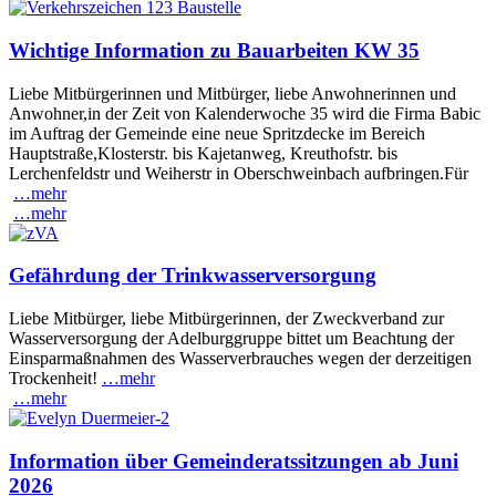
Wichtige Information zu Bauarbeiten KW 35
Liebe Mitbürgerinnen und Mitbürger, liebe Anwohnerinnen und
Anwohner,in der Zeit von Kalenderwoche 35 wird die Firma Babic
im Auftrag der Gemeinde eine neue Spritzdecke im Bereich
Hauptstraße,Klosterstr. bis Kajetanweg, Kreuthofstr. bis
Lerchenfeldstr und Weiherstr in Oberschweinbach aufbringen.Für
…mehr
…mehr
Gefährdung der Trinkwasserversorgung
Liebe Mitbürger, liebe Mitbürgerinnen, der Zweckverband zur
Wasserversorgung der Adelburggruppe bittet um Beachtung der
Einsparmaßnahmen des Wasserverbrauches wegen der derzeitigen
Trockenheit!
…mehr
…mehr
Information über Gemeinderatssitzungen ab Juni
2026