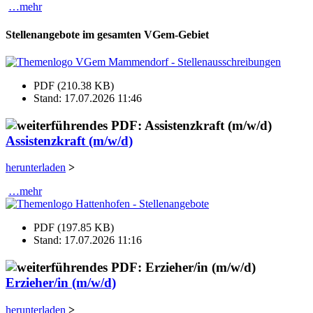
…mehr
Stellenangebote im gesamten VGem-Gebiet
PDF (210.38 KB)
Stand: 17.07.2026 11:46
Assistenzkraft (m/w/d)
herunterladen
>
…mehr
PDF (197.85 KB)
Stand: 17.07.2026 11:16
Erzieher/in (m/w/d)
herunterladen
>