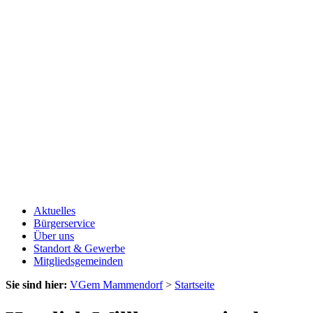
Aktuelles
Bürgerservice
Über uns
Standort & Gewerbe
Mitgliedsgemeinden
Sie sind hier:
VGem Mammendorf
>
Startseite