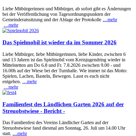
Liebe Mitbürgerinnen und Mitbürger, ab sofort gibt es Änderungen
bei der Veröffentlichung von Tagesordnungspunkten der
Gemeinderatssitzung und der Ablage der Protokolle
…mehr
…mehr
Das Spielmobil ist wieder da im Sommer 2026
Liebe Mitbürger, liebe Mitbürgerinnen, liebe Kinder, zwischen 6
und 13 Jahren ist das Spielmobil vom Kreisjugendring wieder in
Mittelstetten am Do 6.8 und Fr. 7.8.2026 zwischen 9.00 - und
16.00h auf der Wiese bei der Turnhalle. Wie immer ist das Motto:
Spielen, Lachen, Basteln, Bewegen. Lasst es euch nicht
entgehen.
…mehr
…mehr
Familienfest des Ländlichen Garten 2026 auf der
Streuobstwiese - Bericht -
Das Familienfest des Vereins Ländlicher Garten auf der
Streuobstwiese fand diesmal am Sonntag, 26. Juli um 14.00 Uhr
statt.
…mehr