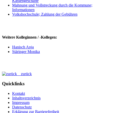
Kassengeschäfte
Mahnung und Vollstreckung durch die Kommune;
Informationen
Volkshochschule; Zahlung der Gebühren
Weitere Kolleginnen / -Kollegen:
Hanisch Anja
Stäringer Monika
zurück
Quicklinks
Kontakt
Inhaltsverzeichnis
Impressum
Datenschutz
Erklärung zur Barrierefreiheit