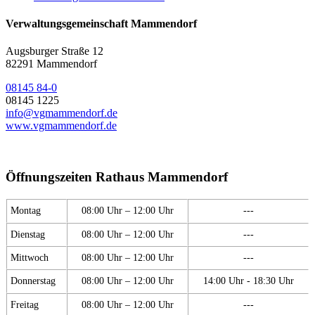
Verwaltungsgemeinschaft Mammendorf
Augsburger Straße 12
82291 Mammendorf
08145 84-0
08145 1225
info@vgmammendorf.de
www.vgmammendorf.de
Öffnungszeiten Rathaus Mammendorf
Montag
08:00 Uhr – 12:00 Uhr
---
Dienstag
08:00 Uhr – 12:00 Uhr
---
Mittwoch
08:00 Uhr – 12:00 Uhr
---
Donnerstag
08:00 Uhr – 12:00 Uhr
14:00 Uhr - 18:30 Uhr
Freitag
08:00 Uhr – 12:00 Uhr
---