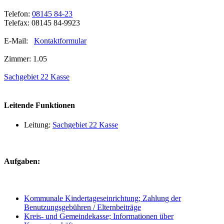
Telefon:
08145 84-23
Telefax: 08145 84-9923
E-Mail:
Kontaktformular
Zimmer: 1.05
Sachgebiet 22 Kasse
Leitende Funktionen
Leitung:
Sachgebiet 22 Kasse
Aufgaben:
Kommunale Kindertageseinrichtung; Zahlung der
Benutzungsgebühren / Elternbeiträge
Kreis- und Gemeindekasse; Informationen über