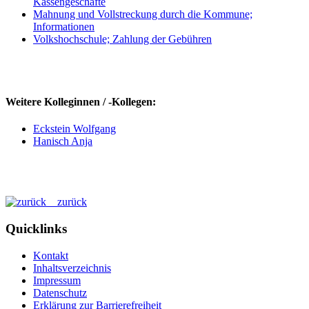
Kassengeschäfte
Mahnung und Vollstreckung durch die Kommune;
Informationen
Volkshochschule; Zahlung der Gebühren
Weitere Kolleginnen / -Kollegen:
Eckstein Wolfgang
Hanisch Anja
zurück
Quicklinks
Kontakt
Inhaltsverzeichnis
Impressum
Datenschutz
Erklärung zur Barrierefreiheit