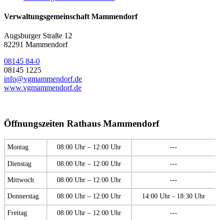
Verwaltungsgemeinschaft Mammendorf
Augsburger Straße 12
82291 Mammendorf
08145 84-0
08145 1225
info@vgmammendorf.de
www.vgmammendorf.de
Öffnungszeiten Rathaus Mammendorf
Montag
08:00 Uhr – 12:00 Uhr
---
Dienstag
08:00 Uhr – 12:00 Uhr
---
Mittwoch
08:00 Uhr – 12:00 Uhr
---
Donnerstag
08:00 Uhr – 12:00 Uhr
14:00 Uhr - 18:30 Uhr
Freitag
08:00 Uhr – 12:00 Uhr
---