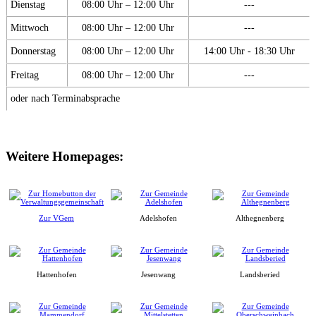
Dienstag
08:00 Uhr – 12:00 Uhr
---
Mittwoch
08:00 Uhr – 12:00 Uhr
---
Donnerstag
08:00 Uhr – 12:00 Uhr
14:00 Uhr - 18:30 Uhr
Freitag
08:00 Uhr – 12:00 Uhr
---
oder nach Terminabsprache
Weitere Homepages:
Zur VGem
Adelshofen
Althegnenberg
Hattenhofen
Jesenwang
Landsberied