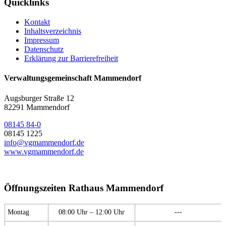
Quicklinks
Kontakt
Inhaltsverzeichnis
Impressum
Datenschutz
Erklärung zur Barrierefreiheit
Verwaltungsgemeinschaft Mammendorf
Augsburger Straße 12
82291 Mammendorf
08145 84-0
08145 1225
info@vgmammendorf.de
www.vgmammendorf.de
Öffnungszeiten Rathaus Mammendorf
Montag
08:00 Uhr – 12:00 Uhr
---