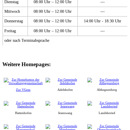
Dienstag
08:00 Uhr – 12:00 Uhr
---
Mittwoch
08:00 Uhr – 12:00 Uhr
---
Donnerstag
08:00 Uhr – 12:00 Uhr
14:00 Uhr - 18:30 Uhr
Freitag
08:00 Uhr – 12:00 Uhr
---
oder nach Terminabsprache
Weitere Homepages:
Zur VGem
Adelshofen
Althegnenberg
Hattenhofen
Jesenwang
Landsberied