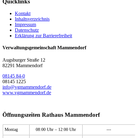
Quicklinks
Kontakt
Inhaltsverzeichnis
Impressum
Datenschutz
Erklärung zur Barrierefreiheit
Verwaltungsgemeinschaft Mammendorf
Augsburger Straße 12
82291 Mammendorf
08145 84-0
08145 1225
info@vgmammendorf.de
www.vgmammendorf.de
Öffnungszeiten Rathaus Mammendorf
Montag
08:00 Uhr – 12:00 Uhr
---