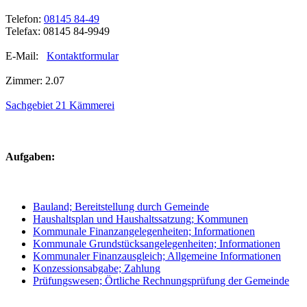
Telefon:
08145 84-49
Telefax: 08145 84-9949
E-Mail:
Kontaktformular
Zimmer: 2.07
Sachgebiet 21 Kämmerei
Aufgaben:
Bauland; Bereitstellung durch Gemeinde
Haushaltsplan und Haushaltssatzung; Kommunen
Kommunale Finanzangelegenheiten; Informationen
Kommunale Grundstücksangelegenheiten; Informationen
Kommunaler Finanzausgleich; Allgemeine Informationen
Konzessionsabgabe; Zahlung
Prüfungswesen; Örtliche Rechnungsprüfung der Gemeinde