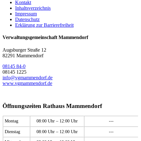
Kontakt
Inhaltsverzeichnis
Impressum
Datenschutz
Erklärung zur Barrierefreiheit
Verwaltungsgemeinschaft Mammendorf
Augsburger Straße 12
82291 Mammendorf
08145 84-0
08145 1225
info@vgmammendorf.de
www.vgmammendorf.de
Öffnungszeiten Rathaus Mammendorf
Montag
08:00 Uhr – 12:00 Uhr
---
Dienstag
08:00 Uhr – 12:00 Uhr
---